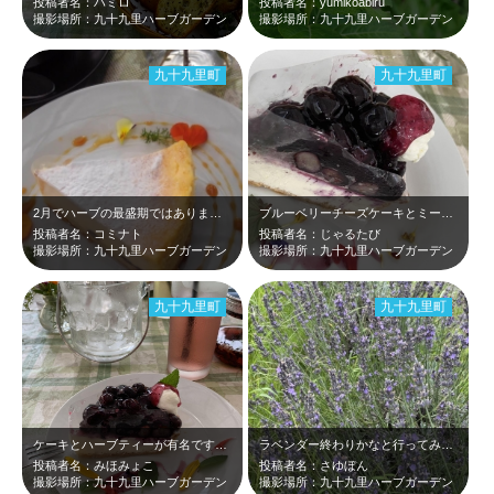
投稿者名：ハミロ
投稿者名：yumikoabiru
撮影場所：九十九里ハーブガーデン
撮影場所：九十九里ハーブガーデン
九十九里町
九十九里町
2月でハーブの最盛期ではありませんでしたが、レストランは賑わっていてスイーツは…
ブルーベリーチーズケーキとミートパスタを食べました。 ケーキは、何種類もあり…
投稿者名：コミナト
投稿者名：じゃるたび
撮影場所：九十九里ハーブガーデン
撮影場所：九十九里ハーブガーデン
九十九里町
九十九里町
ケーキとハーブティーが有名です。お食事も美味しい！ケーキはテイクアウト可能ハー…
ラベンダー終わりかなと行ってみたら、またきれいに咲いていて香りもよかった！
投稿者名：みほみょこ
投稿者名：さゆぼん
撮影場所：九十九里ハーブガーデン
撮影場所：九十九里ハーブガーデン