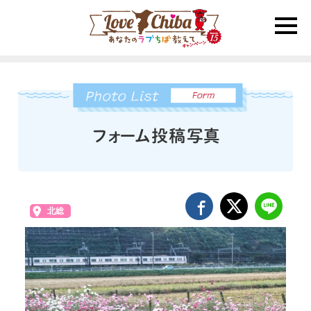
toggle
naviga
北総