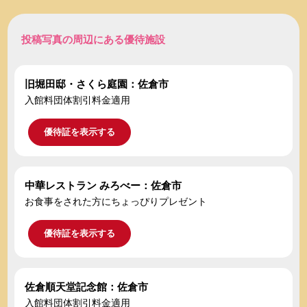
投稿写真の周辺にある優待施設
旧堀田邸・さくら庭園：佐倉市
入館料団体割引料金適用
優待証を表示する
中華レストラン みろべー：佐倉市
お食事をされた方にちょっぴりプレゼント
優待証を表示する
佐倉順天堂記念館：佐倉市
入館料団体割引料金適用