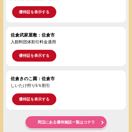
優待証を表示する
佐倉武家屋敷：佐倉市
入館料団体割引料金適用
優待証を表示する
佐倉きのこ園：佐倉市
しいたけ狩り5％割引
優待証を表示する
周辺にある優待施設一覧はコチラ