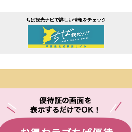
ちば観光ナビで詳しい情報をチェック