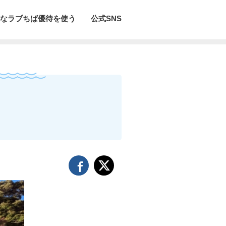
なラブちば優待を使う
公式SNS