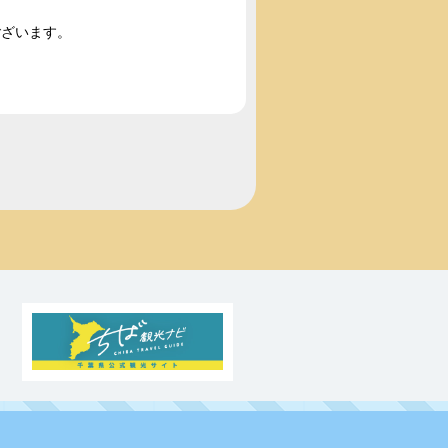
ございます。