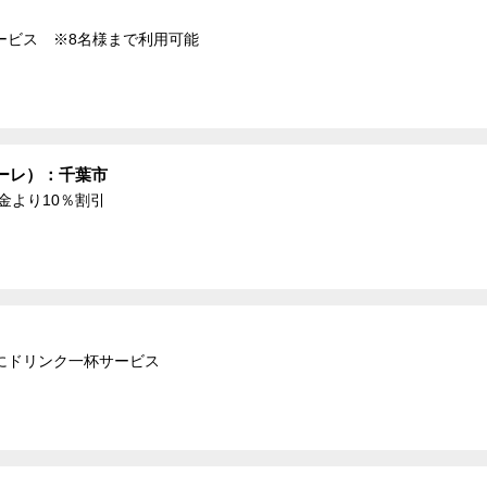
ービス ※8名様まで利用可能
ーレ）：千葉市
金より10％割引
にドリンク一杯サービス