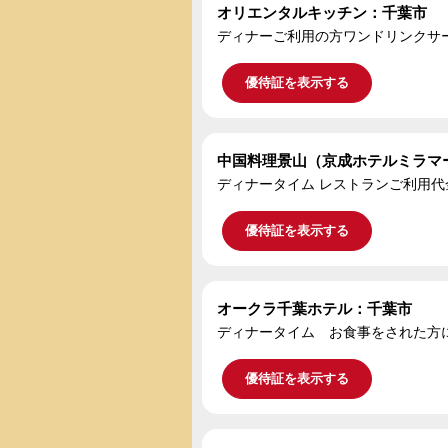
オリエンタルキッチン：千葉市
ディナーご利用の方ワンドリンクサ
優待証を表示する
中国料理景山（京成ホテルミラマ
ディナータイム レストランご利用代
優待証を表示する
オークラ千葉ホテル：千葉市
ディナータイム お食事をされた方
優待証を表示する