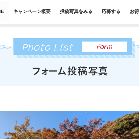
ME
キャンペーン概要
投稿写真をみる
応募する
お得