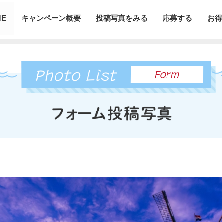
ME
キャンペーン概要
投稿写真をみる
応募する
お得