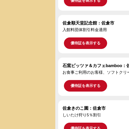
優待証を表示する
佐倉順天堂記念館：佐倉市
入館料団体割引料金適用
優待証を表示する
石窯ピッツァ＆カフェbamboo：
お食事ご利用のお客様、ソフトクリー
優待証を表示する
佐倉きのこ園：佐倉市
しいたけ狩り5％割引
優待証を表示する