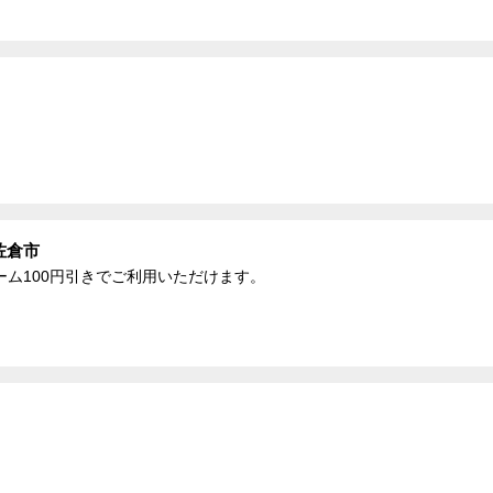
佐倉市
ム100円引きでご利用いただけます。