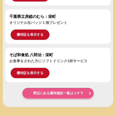
千葉県立房総のむら：栄町
オリジナル缶バッジ１個プレゼント
優待証を表示する
そば和食処 八郎治：栄町
お食事をされた方にソフトドリンク1杯サービス
優待証を表示する
周辺にある優待施設一覧はコチラ