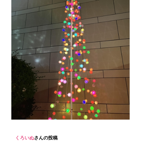
くろいぬ
さんの投稿