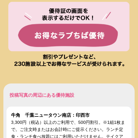
投稿写真の周辺にある優待施設
牛角 千葉ニュータウン南店：印西市
3,300円（税込）以上のご利用で、500円割引。※1組1枚ま
で。ご注文時またはお会計時にご提示ください。ランチ定
食・ランチ食べ放題にはご利用いただけません。テイクア