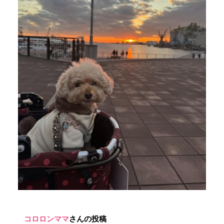
コロロンママ
さんの投稿