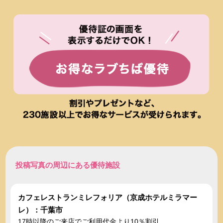
投稿写真の周辺にある優待施設
カフェレストランミレフォリア（京成ホテルミラマー
レ）：千葉市
17時以降のご来店でご利用代金より10％割引