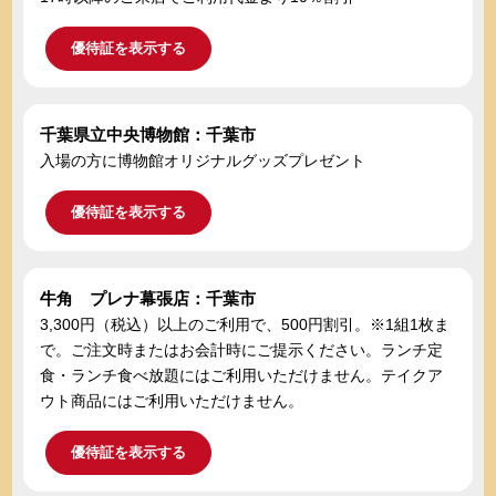
優待証を表示する
千葉県立中央博物館：千葉市
入場の方に博物館オリジナルグッズプレゼント
優待証を表示する
牛角 プレナ幕張店：千葉市
3,300円（税込）以上のご利用で、500円割引。※1組1枚ま
で。ご注文時またはお会計時にご提示ください。ランチ定
食・ランチ食べ放題にはご利用いただけません。テイクア
ウト商品にはご利用いただけません。
優待証を表示する