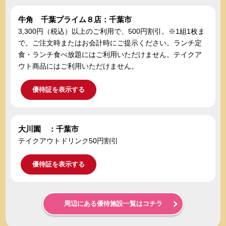
牛角 千葉プライム８店：千葉市
3,300円（税込）以上のご利用で、500円割引。※1組1枚ま
で。ご注文時またはお会計時にご提示ください。ランチ定
食・ランチ食べ放題にはご利用いただけません。テイクア
ウト商品にはご利用いただけません。
優待証を表示する
大川園 ：千葉市
テイクアウトドリンク50円割引
優待証を表示する
周辺にある優待施設一覧はコチラ