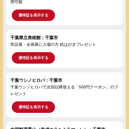
用可能
優待証を表示する
千葉県立美術館：千葉市
常設展・企画展に入場の方 絵はがきプレゼント
優待証を表示する
千葉ウシノヒロバ：千葉市
千葉ウシノヒロバで次回以降使える「500円クーポン」のプ
レゼント
優待証を表示する