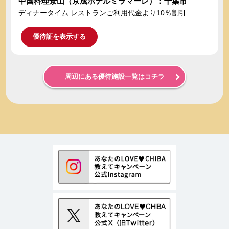
中国料理景山（京成ホテルミラマーレ）：千葉市
ディナータイム レストランご利用代金より10％割引
優待証を表示する
周辺にある優待施設一覧はコチラ