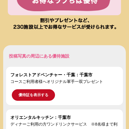
投稿写真の周辺にある優待施設
フォレストアドベンチャー・千葉：千葉市
コースご利用者様へオリジナル軍手一双プレゼント
優待証を表示する
オリエンタルキッチン：千葉市
ディナーご利用の方ワンドリンクサービス ※8名様まで利