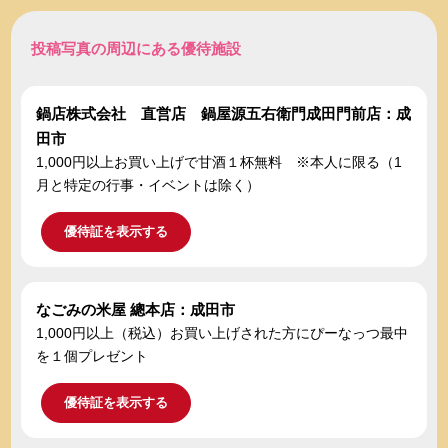
投稿写真の周辺にある優待施設
鍋店株式会社 直営店 鍋屋源五右衛門成田門前店：成
田市
1,000円以上お買い上げで甘酒１杯無料 ※本人に限る（1
月と特定の行事・イベントは除く）
優待証を表示する
なごみの米屋 總本店：成田市
1,000円以上（税込）お買い上げされた方にぴーなっつ最中
を１個プレゼント
優待証を表示する