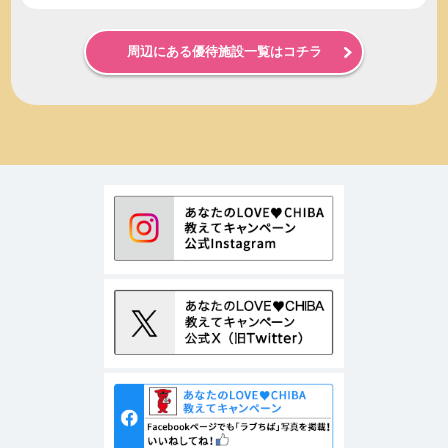
周辺にある優待施設一覧はコチラ