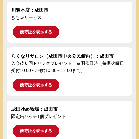
川豊本店：成田市
きも吸サービス
優待証を表示する
らくなりサロン（成田市中央公民館内）：成田市
入会後初回ドリンクプレゼント ※開催日時（毎週火曜日
受付10:00～/開始10:30～12:00まで）
優待証を表示する
成田ゆめ牧場：成田市
限定缶バッチ1個プレゼント
優待証を表示する