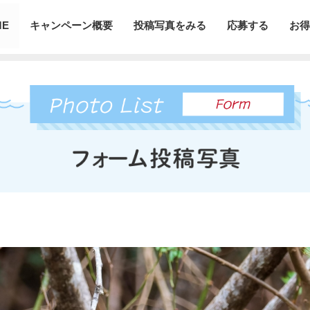
ME
キャンペーン概要
投稿写真をみる
応募する
お得