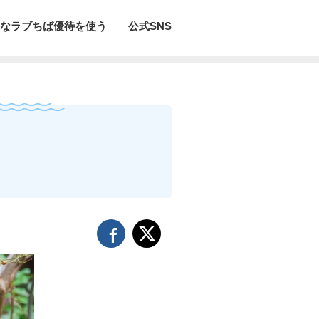
なラブちば優待を使う
公式SNS