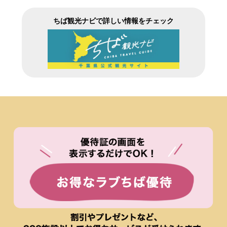
ちば観光ナビで詳しい情報をチェック