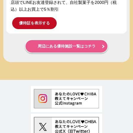
店頭でLINEお友達登録されて、自社製菓子を2000円（税
込）以上お買上で5％割引
優待証を表示する
周辺にある優待施設一覧はコチラ