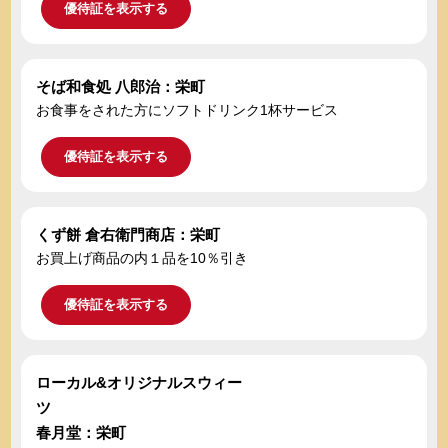
優待証を表示する
そば和食処 八郎治：栄町
お食事をされた方にソフトドリンク1杯サービス
優待証を表示する
くず餅 倉右衛門商店：栄町
お買上げ商品の内１品を10％引き
優待証を表示する
ローカル&オリジナルスウィー
ツ
春月堂：栄町