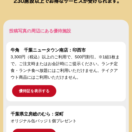
投稿写真の周辺にある優待施設
牛角 千葉ニュータウン南店：印西市
3,300円（税込）以上のご利用で、500円割引。※1組1枚ま
で。ご注文時またはお会計時にご提示ください。ランチ定
食・ランチ食べ放題にはご利用いただけません。テイクア
ウト商品にはご利用いただけません。
優待証を表示する
千葉県立房総のむら：栄町
オリジナル缶バッジ１個プレゼント