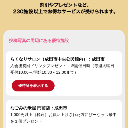
投稿写真の周辺にある優待施設
らくなりサロン（成田市中央公民館内）：成田市
入会後初回ドリンクプレゼント ※開催日時（毎週火曜日
受付10:00～/開始10:30～12:00まで）
優待証を表示する
なごみの米屋 門前店：成田市
1,000円以上（税込）お買い上げされた方にぴーなっつ最中
を１個プレゼント