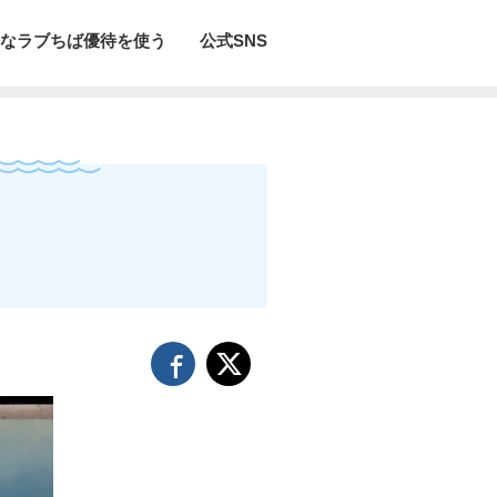
なラブちば優待を使う
公式SNS