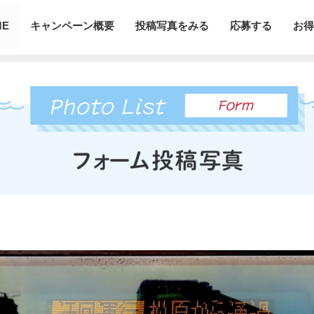
ME
キャンペーン概要
投稿写真をみる
応募する
お得