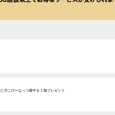
された方にぴーなっつ最中を１個プレゼント