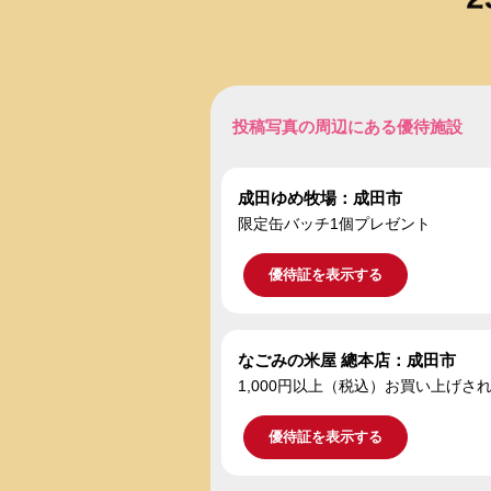
投稿写真の周辺にある優待施設
成田ゆめ牧場：成田市
限定缶バッチ1個プレゼント
優待証を表示する
なごみの米屋 總本店：成田市
1,000円以上（税込）お買い上げ
優待証を表示する