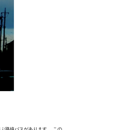
ぶ路線バスがあります。 この