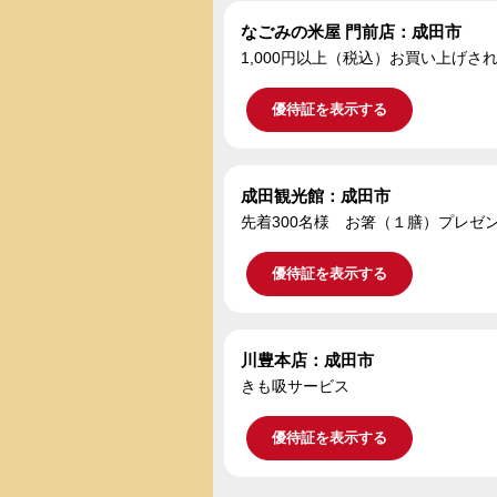
なごみの米屋 門前店：成田市
1,000円以上（税込）お買い上げ
優待証を表示する
成田観光館：成田市
先着300名様 お箸（１膳）プレゼ
優待証を表示する
川豊本店：成田市
きも吸サービス
優待証を表示する