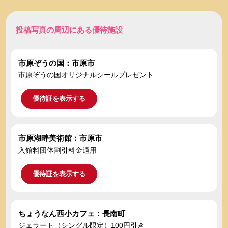
投稿写真の周辺にある優待施設
市原ぞうの国：市原市
市原ぞうの国オリジナルシールプレゼント
優待証を表示する
市原湖畔美術館：市原市
入館料団体割引料金適用
優待証を表示する
ちょうなん西小カフェ：長南町
ジェラート（シングル限定）100円引き