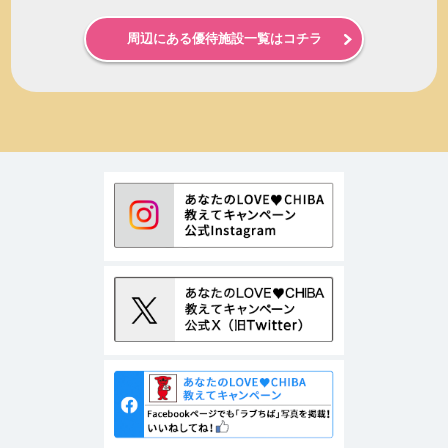
周辺にある優待施設一覧はコチラ