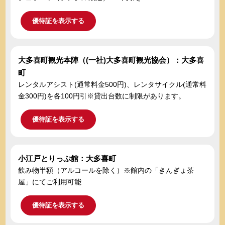
優待証を表示する
大多喜町観光本陣（(一社)大多喜町観光協会）：大多喜
町
レンタルアシスト(通常料金500円)、レンタサイクル(通常料
金300円)を各100円引※貸出台数に制限があります。
優待証を表示する
小江戸とりっぷ館：大多喜町
飲み物半額（アルコールを除く）※館内の「きんぎょ茶
屋」にてご利用可能
優待証を表示する