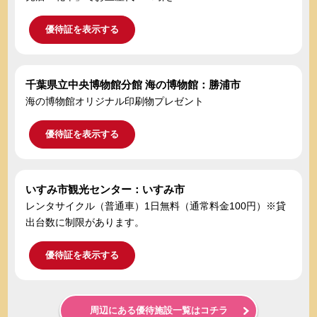
優待証を表示する
千葉県立中央博物館分館 海の博物館：勝浦市
海の博物館オリジナル印刷物プレゼント
優待証を表示する
いすみ市観光センター：いすみ市
レンタサイクル（普通車）1日無料（通常料金100円）※貸
出台数に制限があります。
優待証を表示する
周辺にある優待施設一覧はコチラ