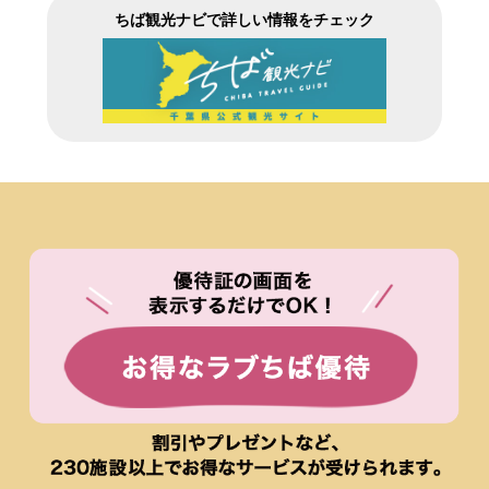
ちば観光ナビで詳しい情報をチェック