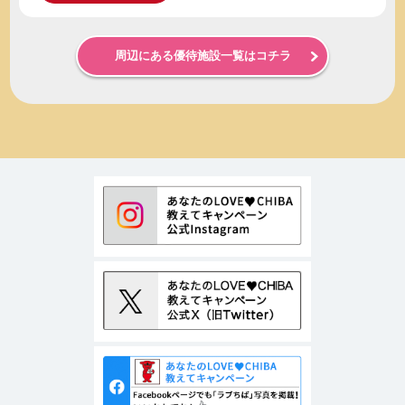
周辺にある優待施設一覧はコチラ