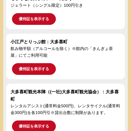
ジェラート（シングル限定）100円引き
優待証を表示する
小江戸とりっぷ館：大多喜町
飲み物半額（アルコールを除く）※館内の「きんぎょ茶
屋」にてご利用可能
優待証を表示する
大多喜町観光本陣（(一社)大多喜町観光協会）：大多喜
町
レンタルアシスト(通常料金500円)、レンタサイクル(通常料
金300円)を各100円引※貸出台数に制限があります。
優待証を表示する