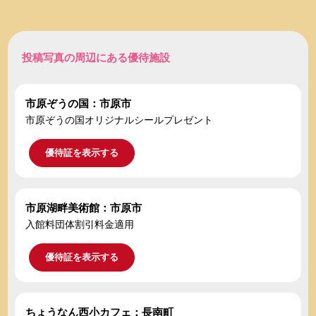
投稿写真の周辺にある優待施設
市原ぞうの国：市原市
市原ぞうの国オリジナルシールプレゼント
優待証を表示する
市原湖畔美術館：市原市
入館料団体割引料金適用
優待証を表示する
ちょうなん西小カフェ：長南町