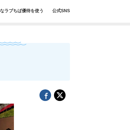
なラブちば優待を使う
公式SNS