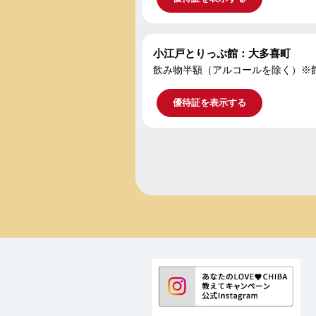
小江戸とりっぷ館：大多喜町
飲み物半額（アルコールを除く）※
優待証を表示する