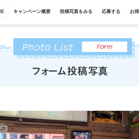
ME
キャンペーン概要
投稿写真をみる
応募する
お得