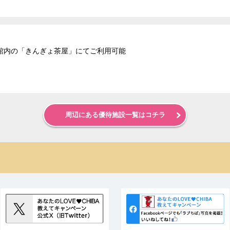
館内の「きんぎょ茶屋」にてご利用可能
周辺にある優待施設一覧はコチラ