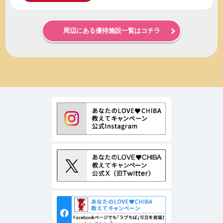
周辺にある優待施設一覧はコチラ