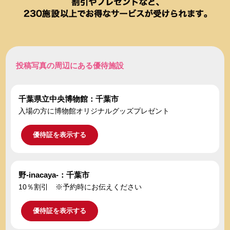
投稿写真の周辺にある優待施設
千葉県立中央博物館：千葉市
入場の方に博物館オリジナルグッズプレゼント
優待証を表示する
野-inacaya-：千葉市
10％割引 ※予約時にお伝えください
優待証を表示する