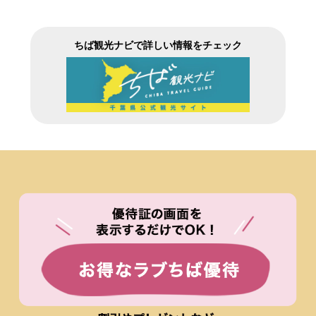
ちば観光ナビで詳しい情報をチェック