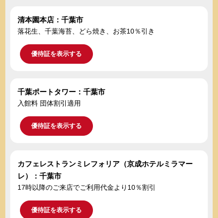
清本園本店：千葉市
落花生、千葉海苔、どら焼き、お茶10％引き
優待証を表示する
千葉ポートタワー：千葉市
入館料 団体割引適用
優待証を表示する
カフェレストランミレフォリア（京成ホテルミラマー
レ）：千葉市
17時以降のご来店でご利用代金より10％割引
優待証を表示する