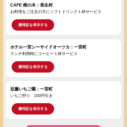
CAFE 椎の木：長生村
お料理をご注文の方にソフトドリンク１杯サービス
優待証を表示する
ホテル一宮シーサイドオーツカ：一宮町
ランチ利用時にコーヒー１杯サービス
優待証を表示する
近藤いちご園：一宮町
いちご狩り 100円引き
優待証を表示する