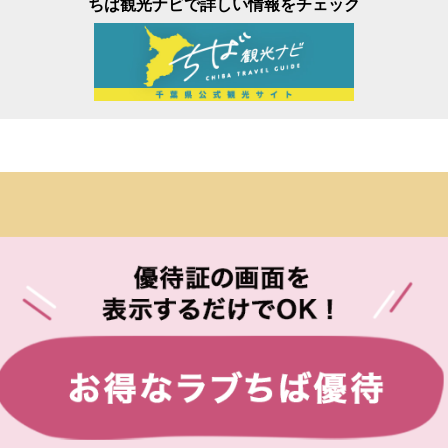
ちば観光ナビで詳しい情報をチェック