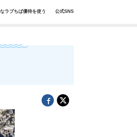
なラブちば優待を使う
公式SNS