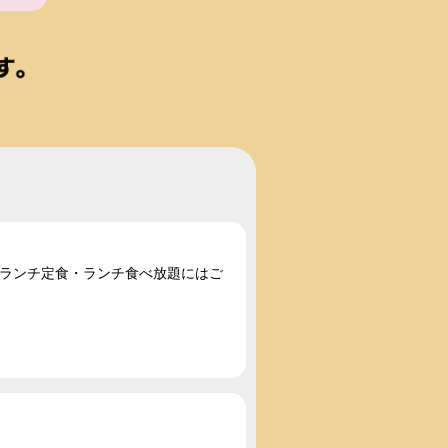
い。ランチ定食・ランチ食べ放題にはご