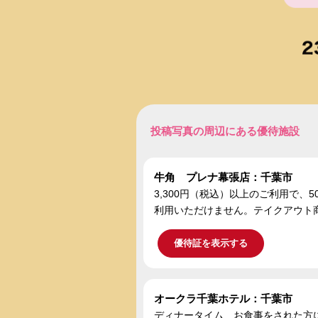
投稿写真の周辺にある優待施設
牛角 プレナ幕張店：千葉市
3,300円（税込）以上のご利用で
利用いただけません。テイクアウト
優待証を表示する
オークラ千葉ホテル：千葉市
ディナータイム お食事をされた方