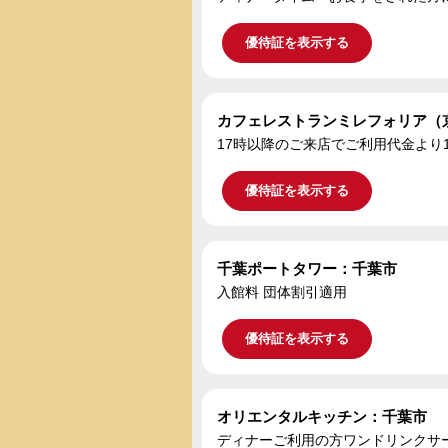
優待証を表示する
カフェレストランミレフォリア（
17時以降のご来店でご利用代金より
優待証を表示する
千葉ポートタワー：千葉市
入館料 団体割引適用
優待証を表示する
オリエンタルキッチン：千葉市
ディナーご利用の方ワンドリンクサ