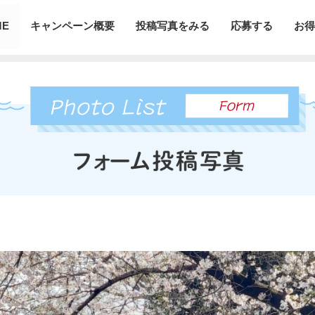
ME
キャンペーン概要
投稿写真をみる
応募する
お得