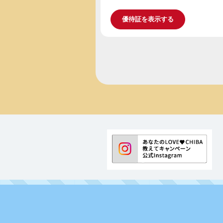
優待証を表示する