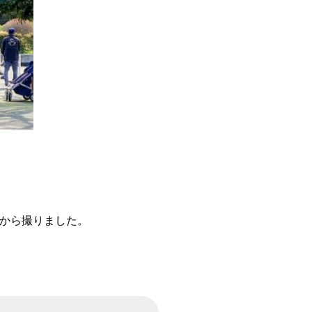
面から撮りました。