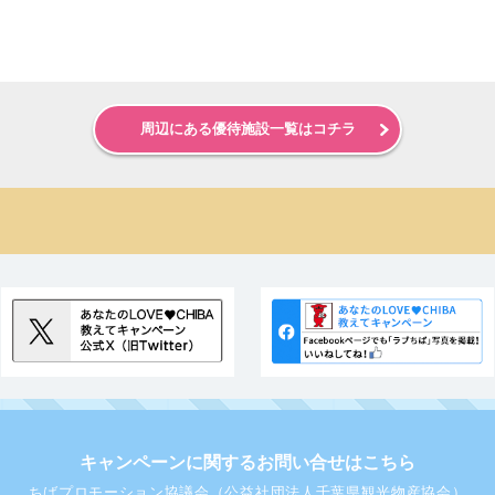
周辺にある優待施設一覧はコチラ
キャンペーンに関するお問い合せはこちら
ちばプロモーション協議会（公益社団法人千葉県観光物産協会）