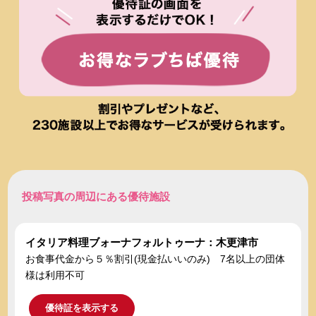
投稿写真の周辺にある優待施設
イタリア料理ブォーナフォルトゥーナ：木更津市
お食事代金から５％割引(現金払いいのみ) 7名以上の団体
様は利用不可
優待証を表示する