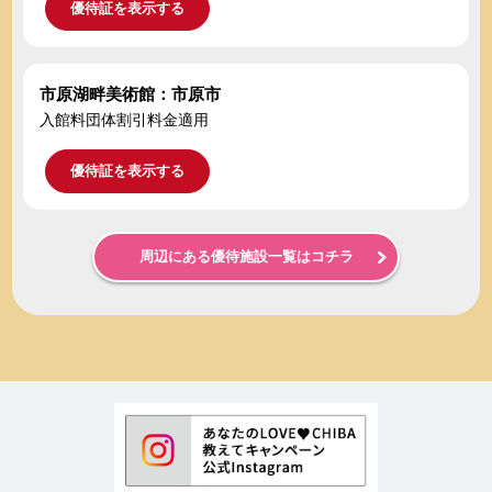
優待証を表示する
市原湖畔美術館：市原市
入館料団体割引料金適用
優待証を表示する
周辺にある優待施設一覧はコチラ