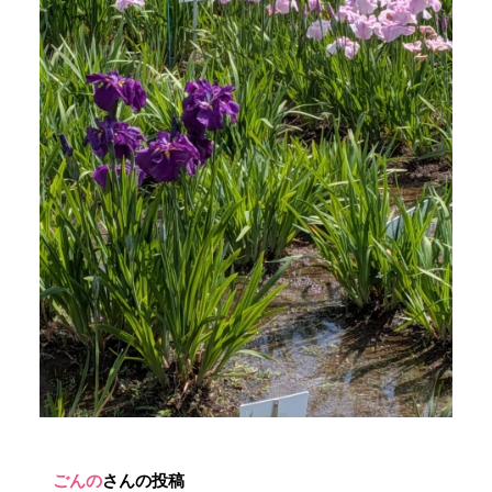
ごんの
さんの投稿