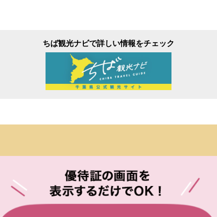
ちば観光ナビで詳しい情報をチェック