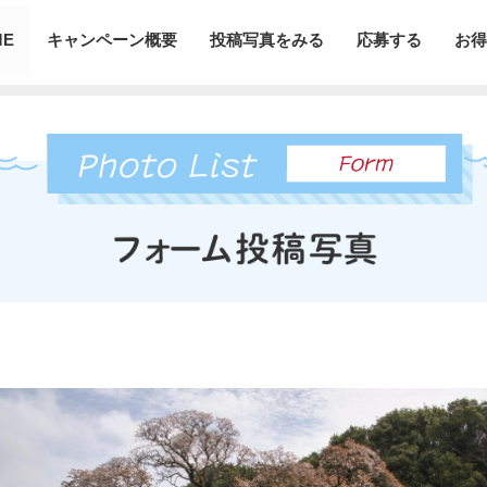
ME
キャンペーン概要
投稿写真をみる
応募する
お得