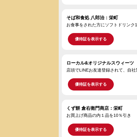
そば和食処 八郎治：栄町
お食事をされた方にソフトドリンク
優待証を表示する
ローカル&オリ
店頭でLINEお友達登録されて、自社
優待証を表示する
くず餅 倉右衛門商店：栄町
お買上げ商品の内１品を10％引き
優待証を表示する