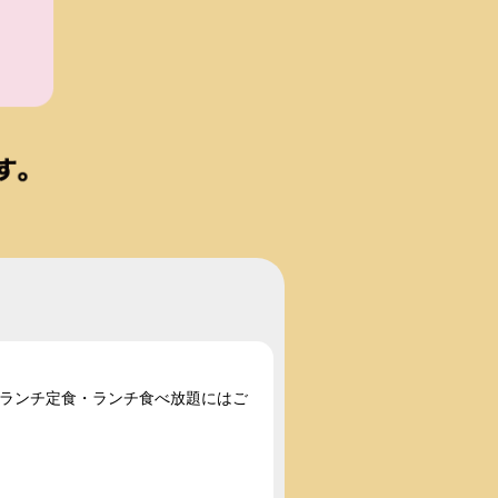
い。ランチ定食・ランチ食べ放題にはご