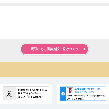
周辺にある優待施設一覧はコチラ