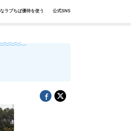
なラブちば優待を使う
公式SNS