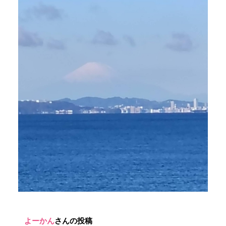
よーかん
さんの投稿