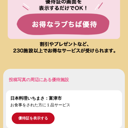
投稿写真の周辺にある優待施設
日本料理いちまさ：富津市
お食事をされた方に１品サービス
優待証を表示する