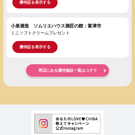
優待証を表示する
小泉酒造 ソムリエハウス酒匠の館：富津市
ミニソフトクリームプレゼント
優待証を表示する
周辺にある優待施設一覧はコチラ