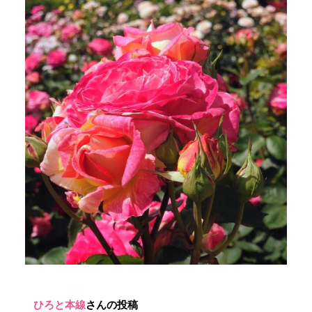
ひろと本線
さんの投稿