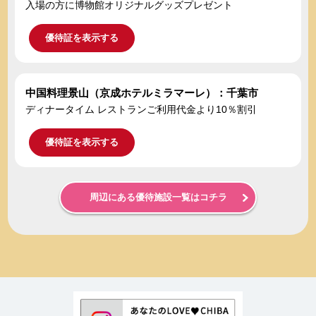
入場の方に博物館オリジナルグッズプレゼント
優待証を表示する
中国料理景山（京成ホテルミラマーレ）：千葉市
ディナータイム レストランご利用代金より10％割引
優待証を表示する
周辺にある優待施設一覧はコチラ