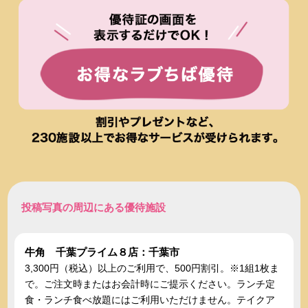
投稿写真の周辺にある優待施設
牛角 千葉プライム８店：千葉市
3,300円（税込）以上のご利用で、500円割引。※1組1枚ま
で。ご注文時またはお会計時にご提示ください。ランチ定
食・ランチ食べ放題にはご利用いただけません。テイクア