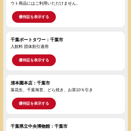
ウト商品にはご利用いただけません。
優待証を表示する
千葉ポートタワー：千葉市
入館料 団体割引適用
優待証を表示する
清本園本店：千葉市
落花生、千葉海苔、どら焼き、お茶10％引き
優待証を表示する
千葉県立中央博物館：千葉市