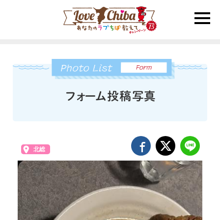
toggle
naviga
北総