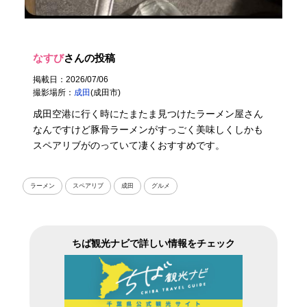
なすび
さんの投稿
掲載日：2026/07/06
撮影場所：
成田
(成田市)
成田空港に行く時にたまたま見つけたラーメン屋さん
なんですけど豚骨ラーメンがすっごく美味しくしかも
スペアリブがのっていて凄くおすすめです。
ラーメン
スペアリブ
成田
グルメ
ちば観光ナビで詳しい情報をチェック