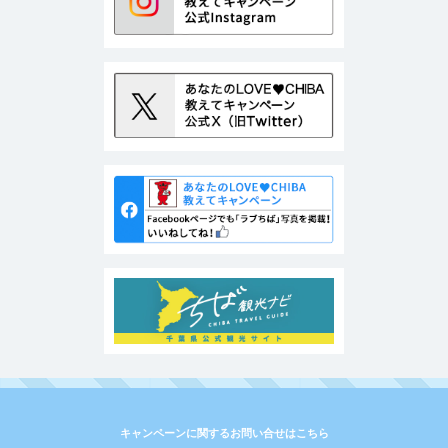
キャンペーンに関するお問い合せはこちら