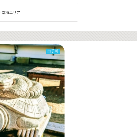
・臨海エリア
白子町