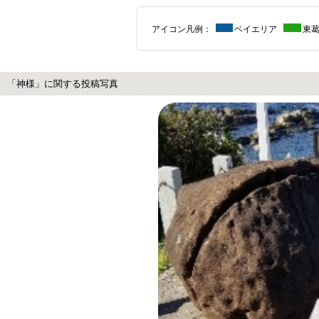
アイコン凡例：
ベイエリア
東
「神様」に関する投稿写真