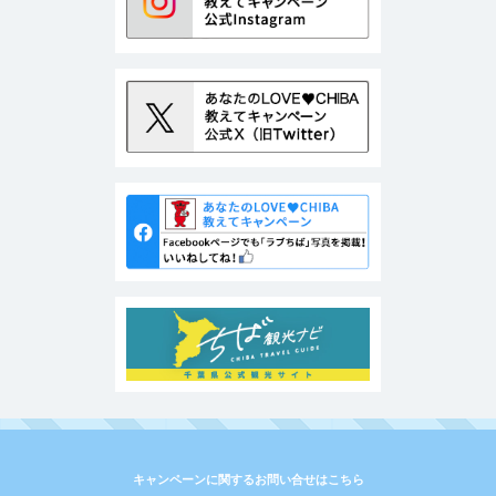
キャンペーンに関するお問い合せはこちら