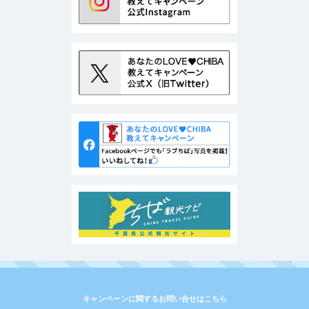
キャンペーンに関するお問い合せはこちら