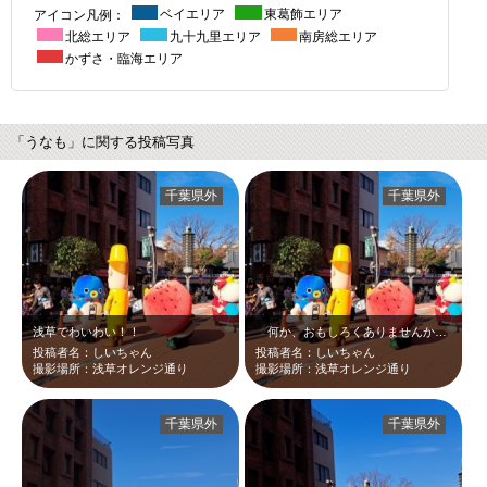
アイコン凡例：
ベイエリア
東葛飾エリア
北総エリア
九十九里エリア
南房総エリア
かずさ・臨海エリア
「うなも」に関する投稿写真
千葉県外
千葉県外
浅草でわいわい！！
何か、おもしろくありませんか？こちらのお写真！！うなりくんは目立っていますが…
投稿者名：しいちゃん
投稿者名：しいちゃん
撮影場所：浅草オレンジ通り
撮影場所：浅草オレンジ通り
千葉県外
千葉県外