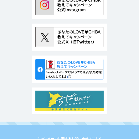
キャンペーンに関するお問い合せはこちら