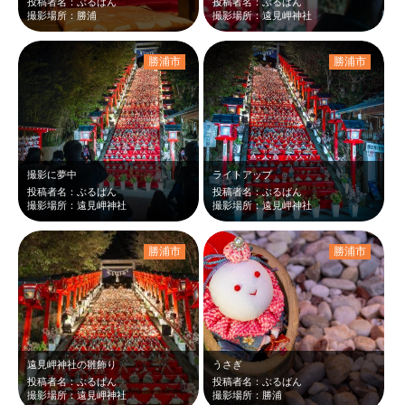
投稿者名：ぶるばん
投稿者名：ぶるばん
撮影場所：勝浦
撮影場所：遠見岬神社
勝浦市
勝浦市
撮影に夢中
ライトアップ
投稿者名：ぶるばん
投稿者名：ぶるばん
撮影場所：遠見岬神社
撮影場所：遠見岬神社
勝浦市
勝浦市
遠見岬神社の雛飾り
うさぎ
投稿者名：ぶるばん
投稿者名：ぶるばん
撮影場所：遠見岬神社
撮影場所：勝浦