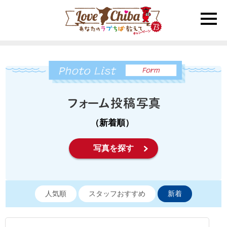
toggle
naviga
（新着順）
写真を探す
人気順
スタッフおすすめ
新着