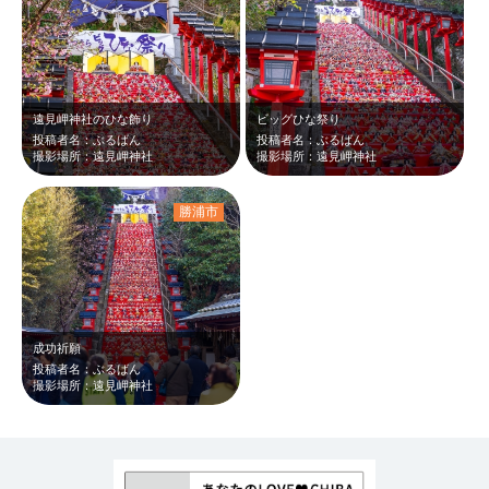
遠見岬神社のひな飾り
ビッグひな祭り
投稿者名：ぶるばん
投稿者名：ぶるばん
撮影場所：遠見岬神社
撮影場所：遠見岬神社
勝浦市
成功祈願
投稿者名：ぶるばん
撮影場所：遠見岬神社