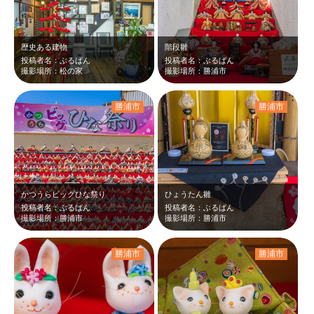
歴史ある建物
階段雛
投稿者名：ぶるばん
投稿者名：ぶるばん
撮影場所：松の家
撮影場所：勝浦市
勝浦市
勝浦市
かつうらビッグひな祭り
ひょうたん雛
投稿者名：ぶるばん
投稿者名：ぶるばん
撮影場所：勝浦市
撮影場所：勝浦市
勝浦市
勝浦市