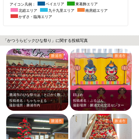
アイコン凡例：
ベイエリア
東葛飾エリア
北総エリア
九十九里エリア
南房総エリア
かずさ・臨海エリア
「かつうらビックひな祭り」に関する投稿写真
勝浦市
勝浦市
勝浦市のひな祭りは、とにかく数がスゴい！交差点の一角にもあってビックリしました。
顔はめ
投稿者名：ちゃちゃまる
投稿者名：ぶるばん
撮影場所：勝浦市内
撮影場所：勝浦文化交流センター
勝浦市
勝浦市