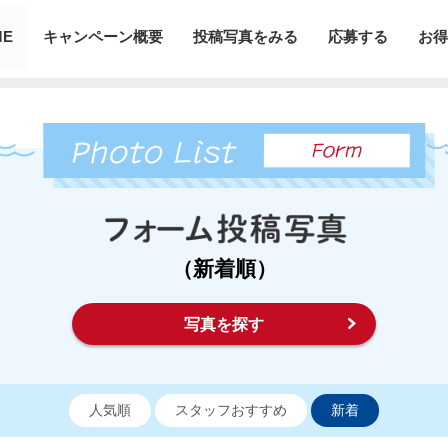
ME
キャンペーン概要
投稿写真をみる
応募する
お得
（新着順）
写真を探す
人気順
スタッフおすすめ
新着