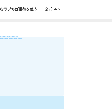
なラブちば優待を使う
公式SNS