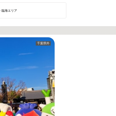
・臨海エリア
千葉県外