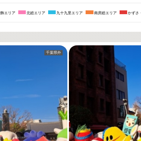
葛飾エリア
北総エリア
九十九里エリア
南房総エリア
かずさ
千葉県外