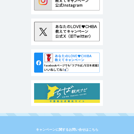
キャンペーンに関するお問い合せはこちら