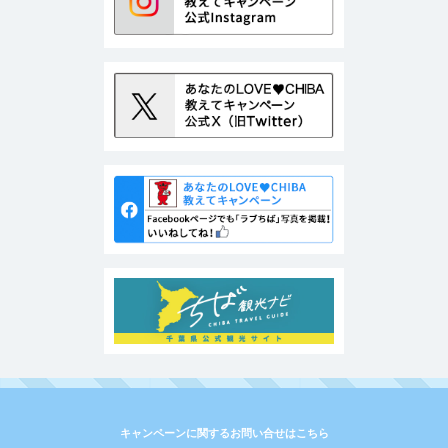
キャンペーンに関するお問い合せはこちら