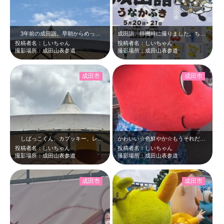
3年前の成田詣。早朝からめっちゃ暑かった。5月なのに。でも晴天でした。天気が…
成田詣、待機時に撮りました。ちらしと旗、持っています。
投稿者名：しいちゃん
投稿者名：しいちゃん
撮影場所：成田山表参道
撮影場所：成田山表参道
成田市
成田市
しばっこくん、カブッキー、レルヒさん、松戸さん。3年前の成田詣のステージです…
かわいい☆色鮮やか☆もうそれだけ！！
投稿者名：しいちゃん
投稿者名：しいちゃん
撮影場所：成田山表参道
撮影場所：成田山表参道
成田市
成田市