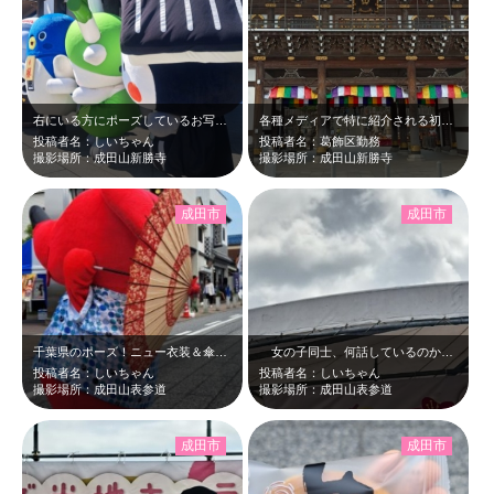
右にいる方にポーズしているお写真だったかな？横顔もステキなキャラさんたち(^_…
各種メディアで特に紹介される初詣、節分、祇園祭が大賑わいの成田山新勝寺。しかし…
投稿者名：しいちゃん
投稿者名：葛飾区勤務
撮影場所：成田山新勝寺
撮影場所：成田山新勝寺
成田市
成田市
千葉県のポーズ！ニュー衣装＆傘バージョン☆
女の子同士、何話しているのかな？この二人、名前がにているのです☆はねぴょんに…
投稿者名：しいちゃん
投稿者名：しいちゃん
撮影場所：成田山表参道
撮影場所：成田山表参道
成田市
成田市