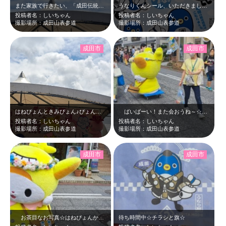
また家族で行きたい、「成田伝統芸能春の陣」 (^_-)-☆
うなりくんシール、いただきました(^_-)-☆かわいいうなりくんがいーっぱい☆
投稿者名：しいちゃん
投稿者名：しいちゃん
撮影場所：成田山表参道
撮影場所：成田山表参道
成田市
成田市
はねぴょんときみぴょん♪ぴょんぴょん♪
ばいばーい！また会おうね～☆※ちなみに、たぶんイベント中で、ファンサービスの…
投稿者名：しいちゃん
投稿者名：しいちゃん
撮影場所：成田山表参道
撮影場所：成田山表参道
成田市
成田市
お茶目なお写真☆はねぴょんかわいい☆大田区と成田市のコラボですね。成田でお茶…
待ち時間中☆チラシと旗☆