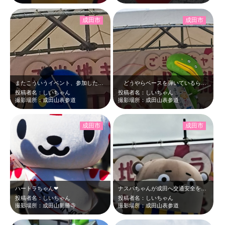
成田市
成田市
またこういうイベント、参加したい。2026年も参加したい！！
どうやらベースを弾いているらしいです。カパル、あなたのこと、大好きになりまし…
投稿者名：しいちゃん
投稿者名：しいちゃん
撮影場所：成田山表参道
撮影場所：成田山表参道
成田市
成田市
ハートラちゃん❤
ナスバちゃんが成田へ交通安全を呼びかけに来ました☆
投稿者名：しいちゃん
投稿者名：しいちゃん
撮影場所：成田山新勝寺
撮影場所：成田山表参道