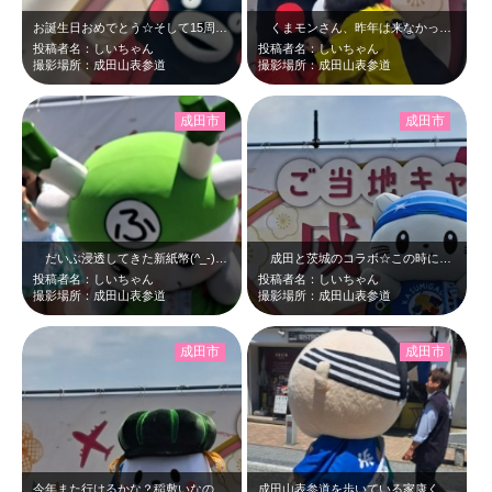
お誕生日おめでとう☆そして15周年おめでとう☆また千葉県や成田に来てくださいね…
くまモンさん、昨年は来なかったですね（2年前のお写真です）。今年の春の陣、会…
投稿者名：しいちゃん
投稿者名：しいちゃん
撮影場所：成田山表参道
撮影場所：成田山表参道
成田市
成田市
だいぶ浸透してきた新紙幣(^_-)-☆ふっかちゃん、以前からPRがんばってい…
成田と茨城のコラボ☆この時に出会ったかすみがうにゃ、つい最近再開しました！！…
投稿者名：しいちゃん
投稿者名：しいちゃん
撮影場所：成田山表参道
撮影場所：成田山表参道
成田市
成田市
今年また行けるかな？稲敷いなのすけ、かわいい💚
成田山表参道を歩いている家康くんです(^_-)-☆横顔です(^_-)-☆おもし…