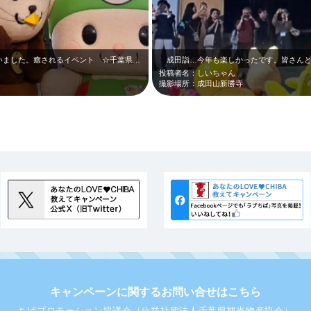
成田山新勝寺のすぐ傍のステージを見ていました。癒されるイベント ☆千葉県のキ…
投稿者名：しいちゃん
撮影場所：成田山新勝寺
キャンペーンに関するお問い合せはこちら
ちばプロモーション協議会（公益社団法人千葉県観光物産協会）