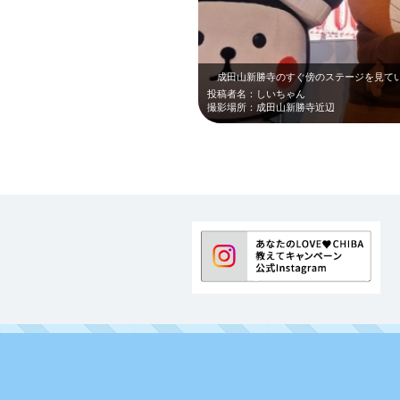
投稿者名：しいちゃん
撮影場所：成田山新勝寺近辺