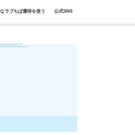
なラブちば優待を使う
公式SNS