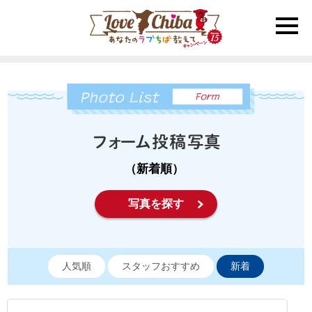
toggle
naviga
（新着順）
写真を探す
人気順
スタッフおすすめ
新着