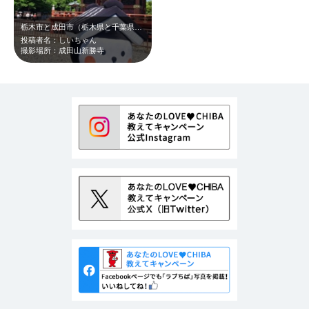
栃木市と成田市（栃木県と千葉県）のコラボお写真(^_-)-☆
投稿者名：しいちゃん
撮影場所：成田山新勝寺