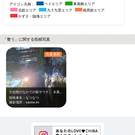
アイコン凡例：
ベイエリア
東葛飾エリア
北総エリア
九十九里エリア
南房総エリア
かずさ・臨海エリア
「整う」に関する投稿写真
大多喜町
大自然のなかでの薪サウナ。 水風呂はまさかの自然の川。 初めての体験でとて…
投稿者名：なつなつ
撮影場所：sauna en