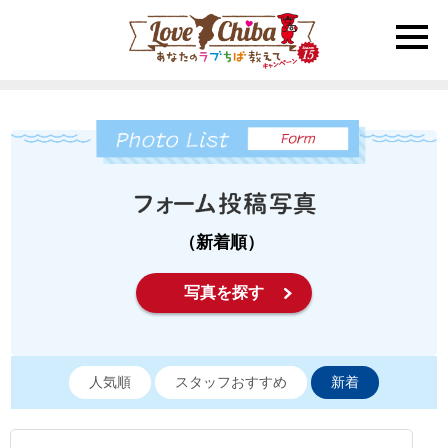
toggle
naviga
（新着順）
写真を探す
人気順
スタッフおすすめ
新着