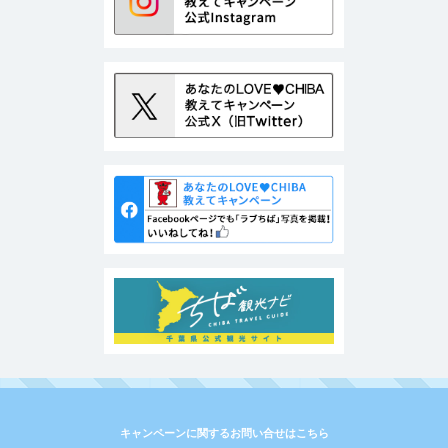
キャンペーンに関するお問い合せはこちら