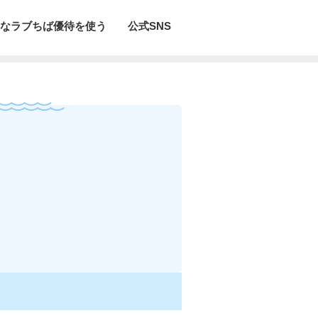
なラブちば優待を使う
公式SNS