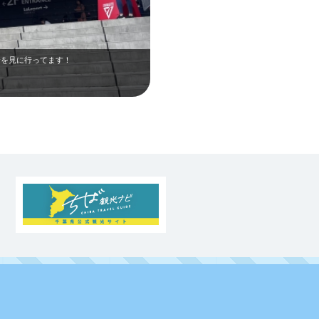
合を見に行ってます！