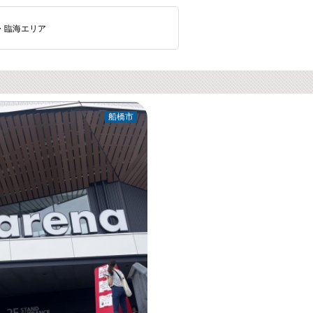
・臨海エリア
船橋市