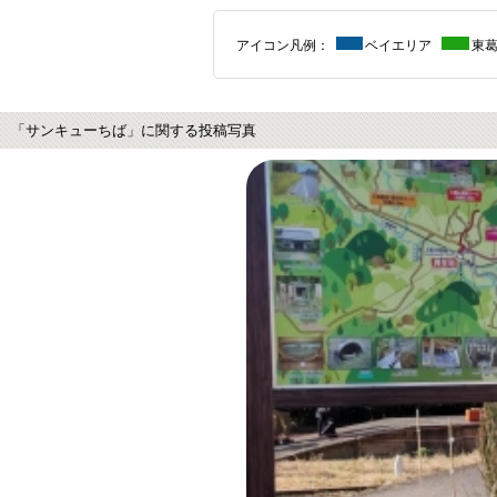
アイコン凡例：
ベイエリア
東
「サンキューちば」に関する投稿写真