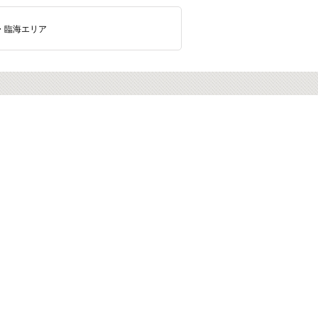
・臨海エリア