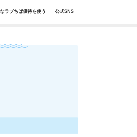
なラブちば優待を使う
公式SNS