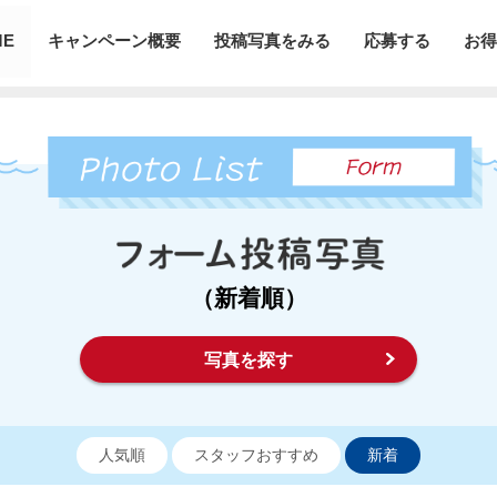
ME
キャンペーン概要
投稿写真をみる
応募する
お得
（新着順）
写真を探す
人気順
スタッフおすすめ
新着