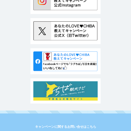
キャンペーンに関するお問い合せはこちら