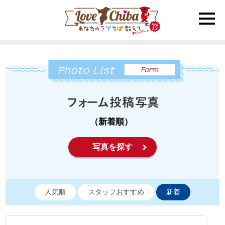
toggle
naviga
（新着順）
写真を探す
人気順
スタッフおすすめ
新着