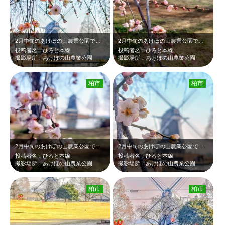
2月中旬のあけぼの山農業公園です。風車の池の近くにしだれ梅が咲いていました。淡…
2月中旬のあけぼの山農業公園です。風車の池の近くにしだれ梅が咲いていました。淡…
投稿者名：ひろと本線
投稿者名：ひろと本線
撮影場所：あけぼの山農業公園
撮影場所：あけぼの山農業公園
柏市
柏市
2月中旬のあけぼの山農業公園です。風車の池の近くにしだれ梅が咲いていました。淡…
2月中旬のあけぼの山農業公園です。風車の池の近くにしだれ梅が咲いていました。淡…
投稿者名：ひろと本線
投稿者名：ひろと本線
撮影場所：あけぼの山農業公園
撮影場所：あけぼの山農業公園
柏市
柏市