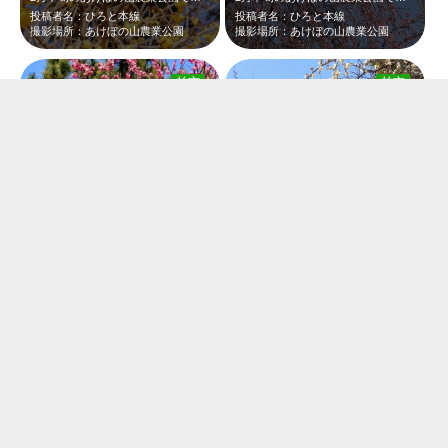
投稿者名：ひろと本線
投稿者名：ひろと本線
撮影場所：あけぼの山農業公園
撮影場所：あけぼの山農業公園
柏市
柏市
2月中旬のあけぼの山農業公園です。東屋前の紅梅が見頃でした。ピンクの花と緑、そ…
2月中旬のあけぼの山農業公園です。東屋前の紅梅と白梅が見頃でした。ピンクと白い…
投稿者名：ひろと本線
投稿者名：ひろと本線
撮影場所：あけぼの山農業公園
撮影場所：あけぼの山農業公園
柏市
柏市
2月中旬のあけぼの山農業公園です。東屋前の紅梅と白梅が見頃でした。ピンクと白い…
2月中旬のあけぼの山農業公園です。沢山の紅梅や白梅が見頃でした。ピンクの花が青…
投稿者名：ひろと本線
投稿者名：ひろと本線