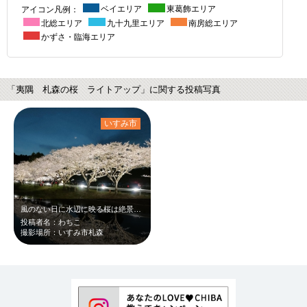
アイコン凡例：
ベイエリア
東葛飾エリア
北総エリア
九十九里エリア
南房総エリア
かずさ・臨海エリア
「夷隅 札森の桜 ライトアップ」に関する投稿写真
いすみ市
風のない日に水辺に映る桜は絶景です。 薄暗くなった時が撮り時です。
投稿者名：わちこ
撮影場所：いすみ市札森