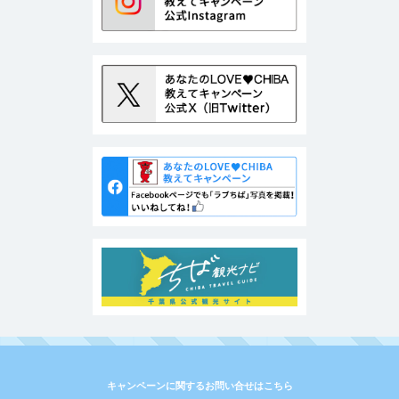
キャンペーンに関するお問い合せはこちら