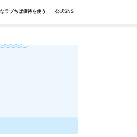
なラブちば優待を使う
公式SNS