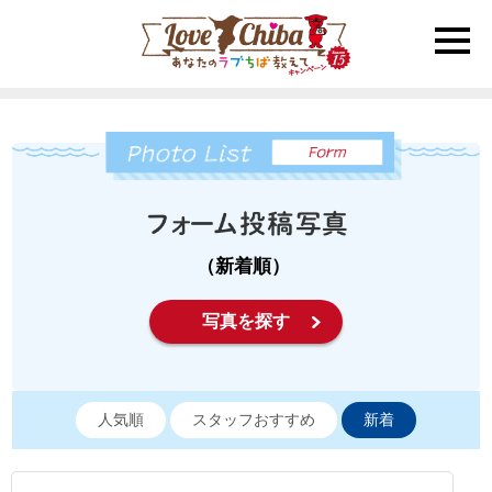
toggle
naviga
（新着順）
写真を探す
人気順
スタッフおすすめ
新着