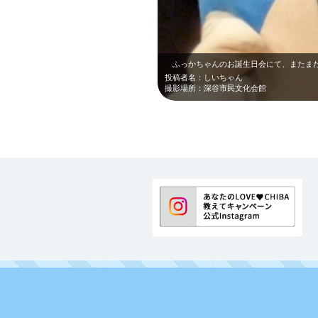
ふっかちゃんのお誕生日会にて、またまたうな
投稿者名：しいちゃん
撮影場所：深谷市民文化会館