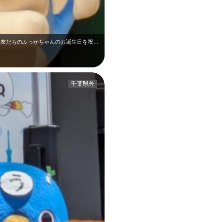
埼玉県深谷市にやってきたうなりくん。お友だちのふっかちゃんのお誕生日を祝うた…
千葉県外