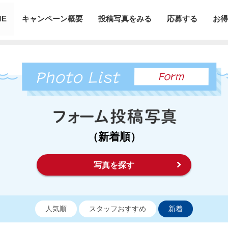
ME
キャンペーン概要
投稿写真をみる
応募する
お得
（新着順）
写真を探す
人気順
スタッフおすすめ
新着