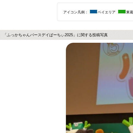
アイコン凡例：
ベイエリア
東
「ふっかちゃんバースデイぱーちぃ2025」に関する投稿写真