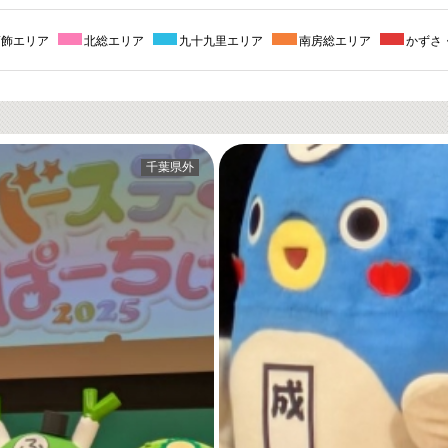
葛飾エリア
北総エリア
九十九里エリア
南房総エリア
かずさ
千葉県外