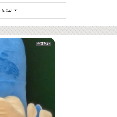
・臨海エリア
千葉県外