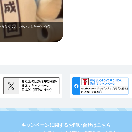
りくんに会いましたー＼(^o^) …
キャンペーンに関するお問い合せはこちら