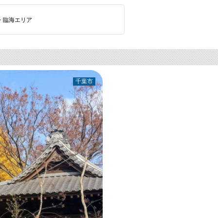
・臨海エリア
千葉市