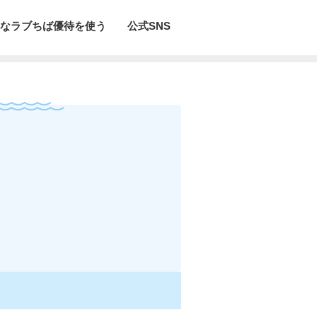
なラブちば優待を使う
公式SNS