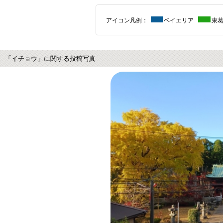
アイコン凡例：
ベイエリア
東
「イチョウ」に関する投稿写真