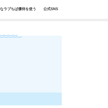
なラブちば優待を使う
公式SNS