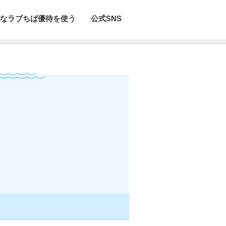
なラブちば優待を使う
公式SNS