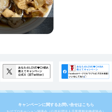
キャンペーンに関するお問い合せはこちら
ちばプロモーション協議会（公益社団法人千葉県観光物産協会）